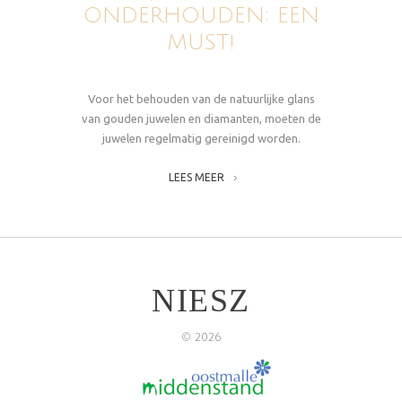
ONDERHOUDEN: EEN
MUST!
Voor het behouden van de natuurlijke glans
van gouden juwelen en diamanten, moeten de
juwelen regelmatig gereinigd worden.
LEES MEER
NIESZ
©
2026