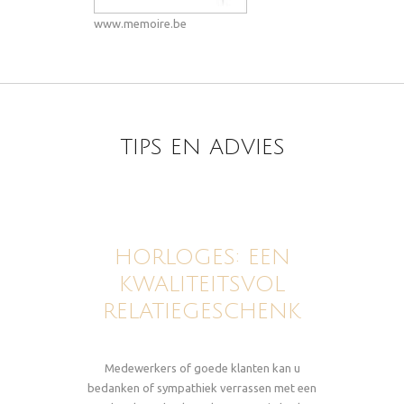
www.memoire.be
TIPS EN ADVIES
HORLOGES: EEN
KWALITEITSVOL
RELATIEGESCHENK
Medewerkers of goede klanten kan u
bedanken of sympathiek verrassen met een