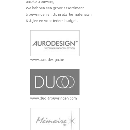
unieke trouwring
We hebben een groot assortiment
trouwringen en dit in allerlei materialen
&stijlen en voor ieders budget.
www.aurodesign.be
www.duo-trouwringen.com