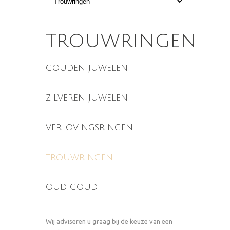
trouwringen
gouden juwelen
zilveren juwelen
verlovingsringen
trouwringen
oud goud
Wij adviseren u graag bij de keuze van een