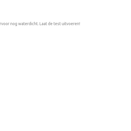
voor nog waterdicht. Laat de test uitvoeren!